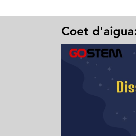
Coet d'aigua: