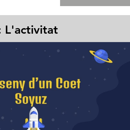
 L'activitat